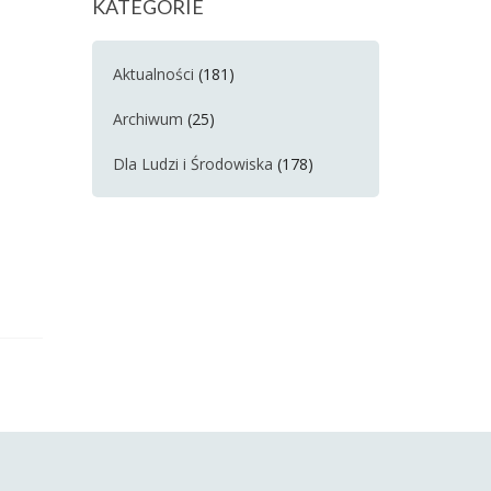
KATEGORIE
Aktualności
(181)
Archiwum
(25)
Dla Ludzi i Środowiska
(178)