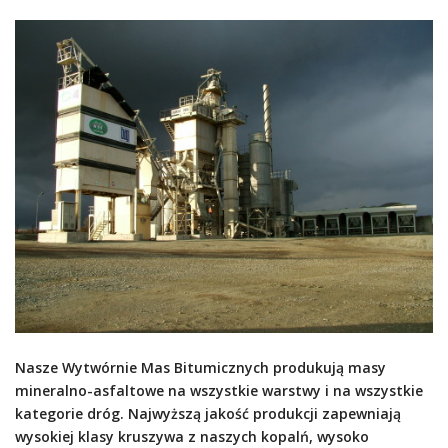
Nasze Wytwórnie Mas Bitumicznych produkują masy
mineralno-asfaltowe na wszystkie warstwy i na wszystkie
kategorie dróg. Najwyższą jakość produkcji zapewniają
wysokiej klasy kruszywa z naszych kopalń, wysoko