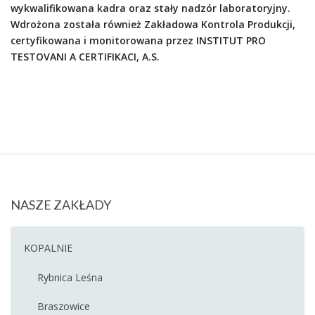
wykwalifikowana kadra oraz stały nadzór laboratoryjny.
Wdrożona została również Zakładowa Kontrola Produkcji,
certyfikowana i monitorowana przez INSTITUT PRO
TESTOVANI A CERTIFIKACI, A.S.
NASZE ZAKŁADY
KOPALNIE
Rybnica Leśna
Braszowice