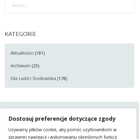
KATEGORIE
Aktualności
(181)
Archiwum
(25)
Dla Ludzi i Środowiska
(178)
Dostosuj preferencje dotyczące zgody
Używamy plików cookie, aby pomóc użytkownikom w
sprawnej nawigacji i wykonywaniu określonych funkcji.