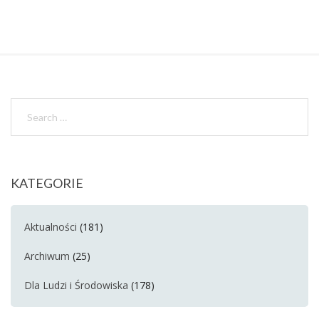
KATEGORIE
Aktualności
(181)
Archiwum
(25)
Dla Ludzi i Środowiska
(178)