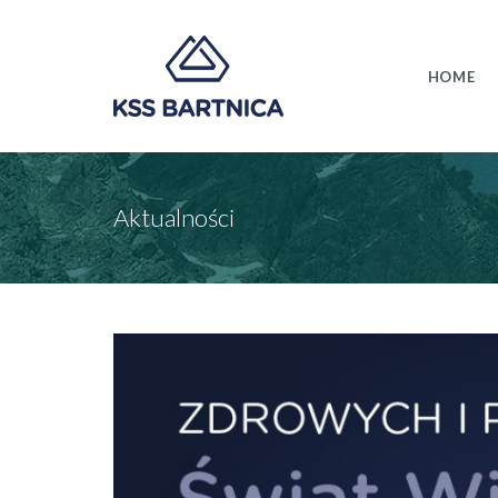
HOME
Aktualności