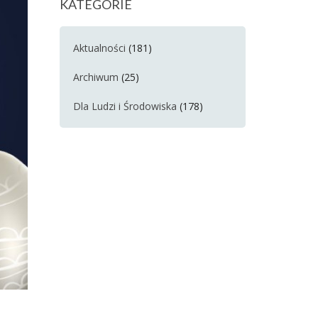
KATEGORIE
Aktualności
(181)
Archiwum
(25)
Dla Ludzi i Środowiska
(178)