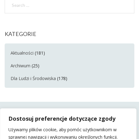
KATEGORIE
Aktualności
(181)
Archiwum
(25)
Dla Ludzi i Środowiska
(178)
Dostosuj preferencje dotyczące zgody
Używamy plików cookie, aby pomóc użytkownikom w
sprawnej nawigacji i wykonywaniu określonych funkcji.