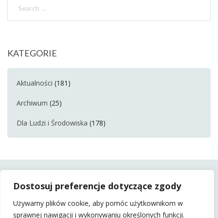
KATEGORIE
Aktualności
(181)
Archiwum
(25)
Dla Ludzi i Środowiska
(178)
Dostosuj preferencje dotyczące zgody
Używamy plików cookie, aby pomóc użytkownikom w
sprawnej nawigacji i wykonywaniu określonych funkcji.