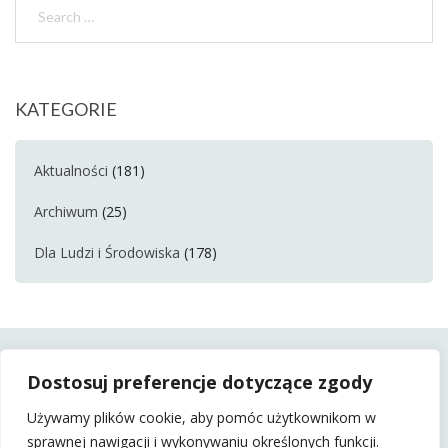
KATEGORIE
Aktualności
(181)
Archiwum
(25)
Dla Ludzi i Środowiska
(178)
Dostosuj preferencje dotyczące zgody
Używamy plików cookie, aby pomóc użytkownikom w
sprawnej nawigacji i wykonywaniu określonych funkcji.