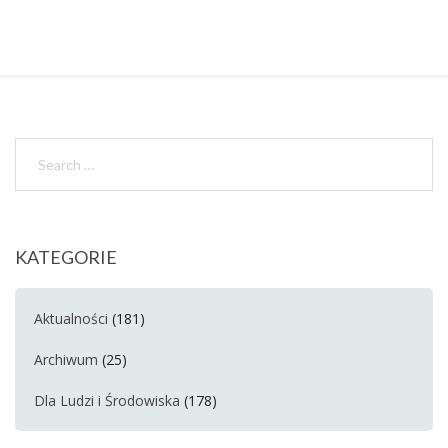
KATEGORIE
Aktualności
(181)
Archiwum
(25)
Dla Ludzi i Środowiska
(178)