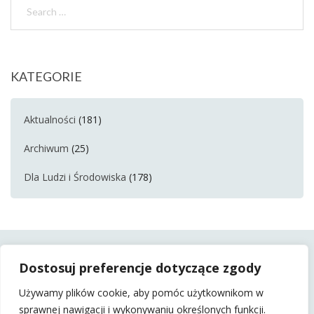
KATEGORIE
Aktualności
(181)
Archiwum
(25)
Dla Ludzi i Środowiska
(178)
Dostosuj preferencje dotyczące zgody
Używamy plików cookie, aby pomóc użytkownikom w
sprawnej nawigacji i wykonywaniu określonych funkcji.