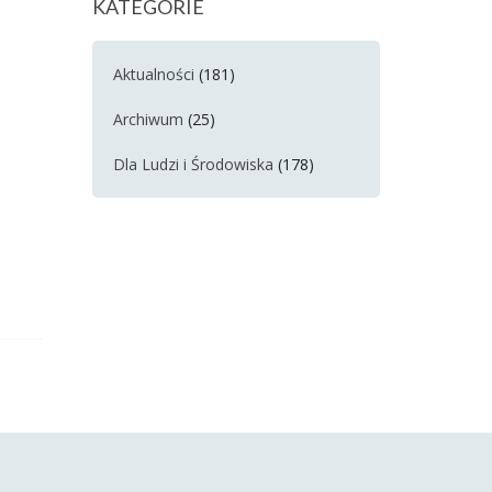
KATEGORIE
Aktualności
(181)
Archiwum
(25)
Dla Ludzi i Środowiska
(178)