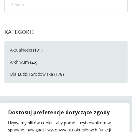
KATEGORIE
Aktualności
(181)
Archiwum
(25)
Dla Ludzi i Środowiska
(178)
Dostosuj preferencje dotyczące zgody
Używamy plików cookie, aby pomóc użytkownikom w
sprawnej nawigacji i wykonywaniu określonych funkcji.