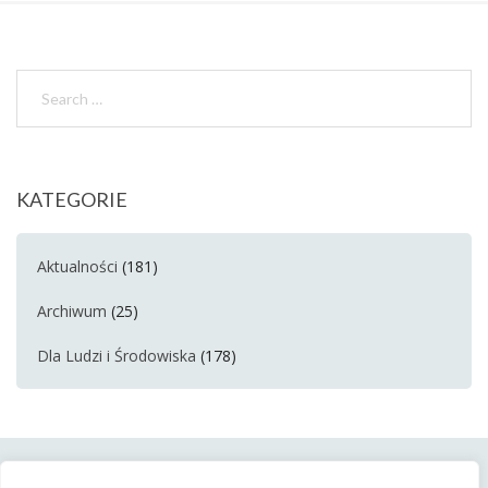
KATEGORIE
Aktualności
(181)
Archiwum
(25)
Dla Ludzi i Środowiska
(178)