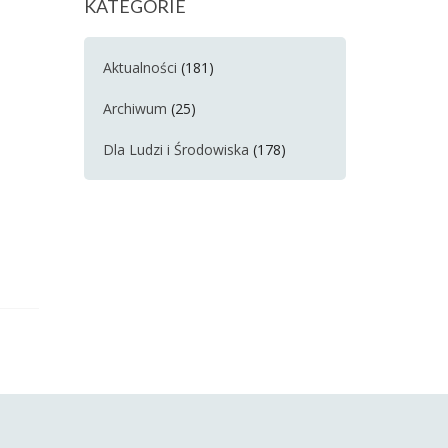
KATEGORIE
Aktualności
(181)
Archiwum
(25)
Dla Ludzi i Środowiska
(178)