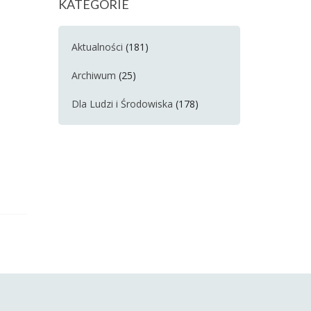
KATEGORIE
Aktualności
(181)
Archiwum
(25)
Dla Ludzi i Środowiska
(178)