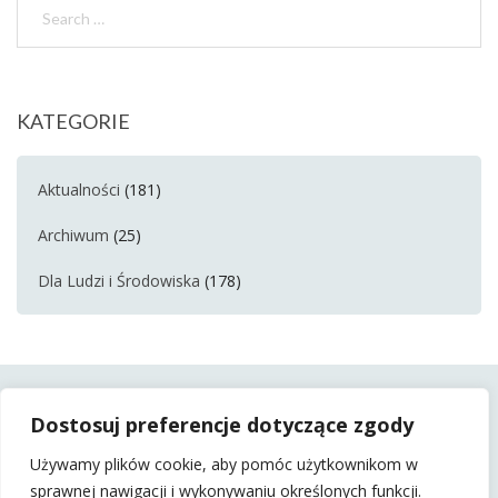
KATEGORIE
Aktualności
(181)
Archiwum
(25)
Dla Ludzi i Środowiska
(178)
Dostosuj preferencje dotyczące zgody
Używamy plików cookie, aby pomóc użytkownikom w
sprawnej nawigacji i wykonywaniu określonych funkcji.