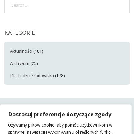
KATEGORIE
Aktualności
(181)
Archiwum
(25)
Dla Ludzi i Środowiska
(178)
Dostosuj preferencje dotyczące zgody
Używamy plików cookie, aby pomóc użytkownikom w
sprawnej nawigacji i wykonywaniu określonych funkcji.