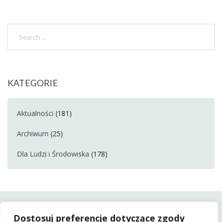
KATEGORIE
Aktualności
(181)
Archiwum
(25)
Dla Ludzi i Środowiska
(178)
Dostosuj preferencje dotyczące zgody