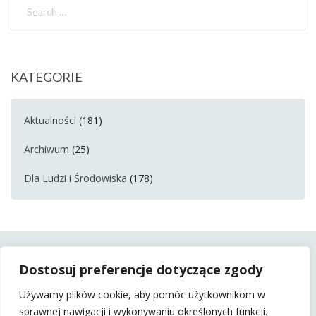
KATEGORIE
Aktualności
(181)
Archiwum
(25)
Dla Ludzi i Środowiska
(178)
Dostosuj preferencje dotyczące zgody
Używamy plików cookie, aby pomóc użytkownikom w
sprawnej nawigacji i wykonywaniu określonych funkcji.