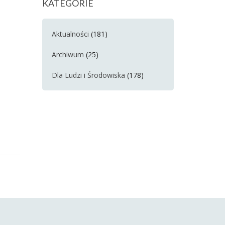
KATEGORIE
Aktualności
(181)
Archiwum
(25)
Dla Ludzi i Środowiska
(178)