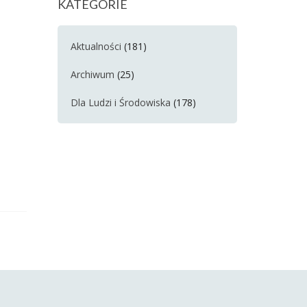
KATEGORIE
Aktualności
(181)
Archiwum
(25)
Dla Ludzi i Środowiska
(178)