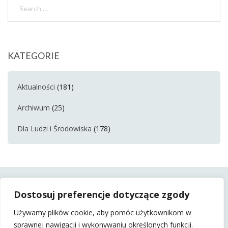
KATEGORIE
Aktualności
(181)
Archiwum
(25)
Dla Ludzi i Środowiska
(178)
Dostosuj preferencje dotyczące zgody
Używamy plików cookie, aby pomóc użytkownikom w
sprawnej nawigacji i wykonywaniu określonych funkcji.