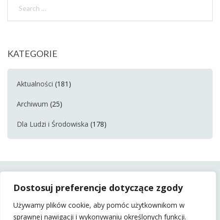
KATEGORIE
Aktualności
(181)
Archiwum
(25)
Dla Ludzi i Środowiska
(178)
Dostosuj preferencje dotyczące zgody
Używamy plików cookie, aby pomóc użytkownikom w
sprawnej nawigacji i wykonywaniu określonych funkcji.