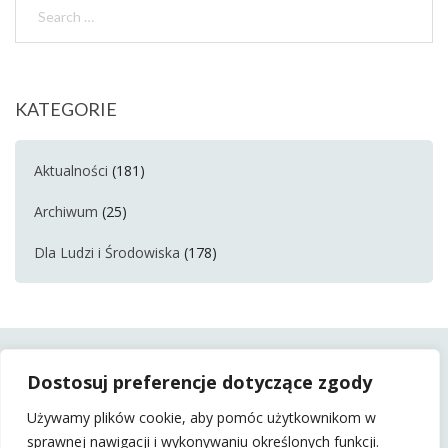
KATEGORIE
Aktualności
(181)
Archiwum
(25)
Dla Ludzi i Środowiska
(178)
Dostosuj preferencje dotyczące zgody
Używamy plików cookie, aby pomóc użytkownikom w
sprawnej nawigacji i wykonywaniu określonych funkcji.