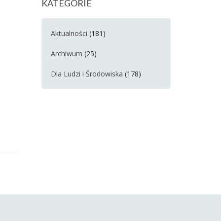
KATEGORIE
Aktualności
(181)
Archiwum
(25)
Dla Ludzi i Środowiska
(178)