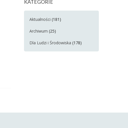
KATEGORIE
Aktualności
(181)
Archiwum
(25)
Dla Ludzi i Środowiska
(178)