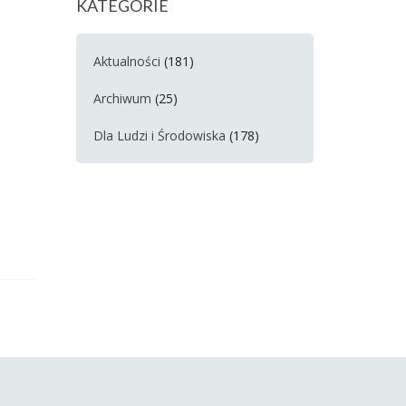
KATEGORIE
Aktualności
(181)
Archiwum
(25)
Dla Ludzi i Środowiska
(178)