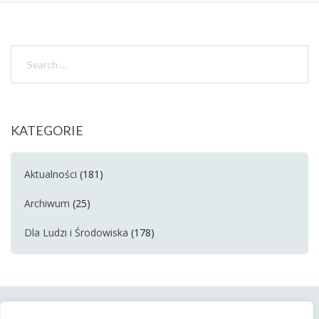
KATEGORIE
Aktualności
(181)
Archiwum
(25)
Dla Ludzi i Środowiska
(178)