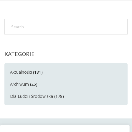
KATEGORIE
Aktualności
(181)
Archiwum
(25)
Dla Ludzi i Środowiska
(178)