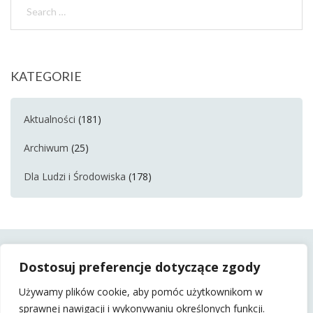
KATEGORIE
Aktualności
(181)
Archiwum
(25)
Dla Ludzi i Środowiska
(178)
Dostosuj preferencje dotyczące zgody
Używamy plików cookie, aby pomóc użytkownikom w
sprawnej nawigacji i wykonywaniu określonych funkcji.