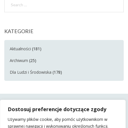
KATEGORIE
Aktualności
(181)
Archiwum
(25)
Dla Ludzi i Środowiska
(178)
Dostosuj preferencje dotyczące zgody
Używamy plików cookie, aby pomóc użytkownikom w
sprawnej nawigacji i wykonywaniu określonych funkcji.