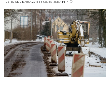
POSTED ON 2 MARCA 2018
BY
KSS BARTNICA
IN
/