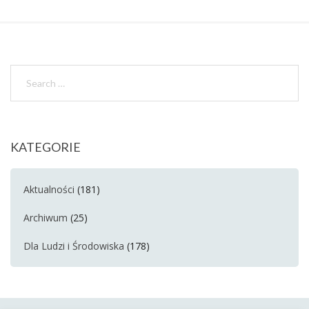
KATEGORIE
Aktualności
(181)
Archiwum
(25)
Dla Ludzi i Środowiska
(178)