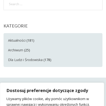
KATEGORIE
Aktualności
(181)
Archiwum
(25)
Dla Ludzi i Środowiska
(178)
Dostosuj preferencje dotyczące zgody
Używamy plików cookie, aby pomóc użytkownikom w
sprawnej nawigacji i wykonywaniu określonych funkcji.