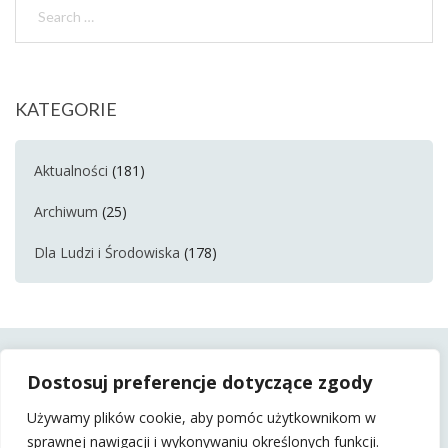
KATEGORIE
Aktualności
(181)
Archiwum
(25)
Dla Ludzi i Środowiska
(178)
Dostosuj preferencje dotyczące zgody
Używamy plików cookie, aby pomóc użytkownikom w
sprawnej nawigacji i wykonywaniu określonych funkcji.