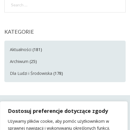
KATEGORIE
Aktualności
(181)
Archiwum
(25)
Dla Ludzi i Środowiska
(178)
Dostosuj preferencje dotyczące zgody
Używamy plików cookie, aby pomóc użytkownikom w
sprawnej nawigacji i wykonywaniu określonych funkcji.