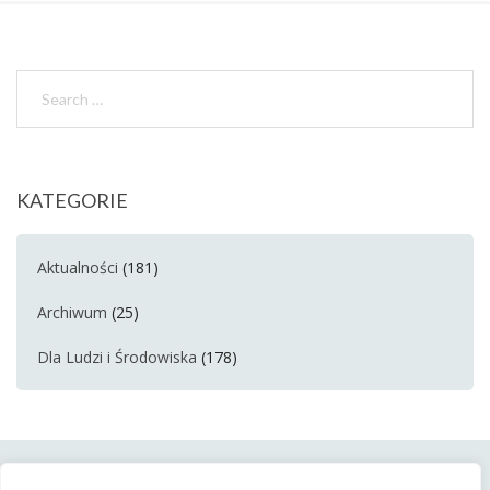
KATEGORIE
Aktualności
(181)
Archiwum
(25)
Dla Ludzi i Środowiska
(178)