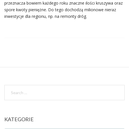
przeznacza bowiem każdego roku znaczne ilości kruszywa oraz
spore kwoty pieniężne. Do tego dochodzą milionowe nieraz
inwestycje dla regionu, np. na remonty dróg.
KATEGORIE