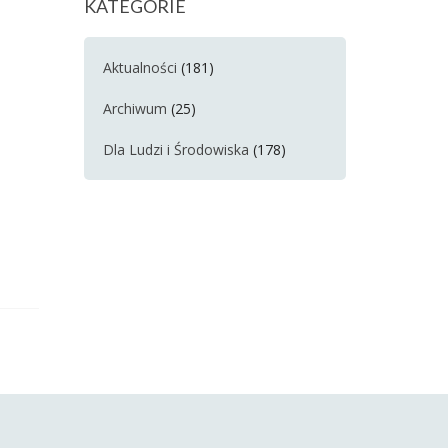
KATEGORIE
Aktualności
(181)
Archiwum
(25)
Dla Ludzi i Środowiska
(178)