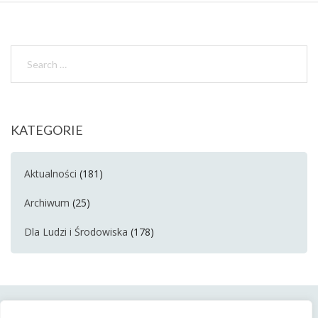
KATEGORIE
Aktualności
(181)
Archiwum
(25)
Dla Ludzi i Środowiska
(178)