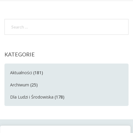
KATEGORIE
Aktualności
(181)
Archiwum
(25)
Dla Ludzi i Środowiska
(178)