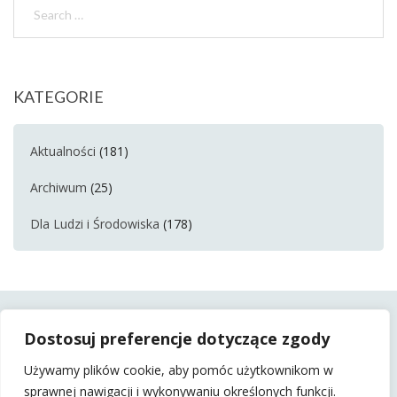
KATEGORIE
Aktualności
(181)
Archiwum
(25)
Dla Ludzi i Środowiska
(178)
Dostosuj preferencje dotyczące zgody
Używamy plików cookie, aby pomóc użytkownikom w
sprawnej nawigacji i wykonywaniu określonych funkcji.