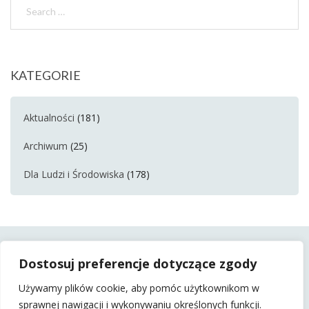
KATEGORIE
Aktualności
(181)
Archiwum
(25)
Dla Ludzi i Środowiska
(178)
Dostosuj preferencje dotyczące zgody
Używamy plików cookie, aby pomóc użytkownikom w
sprawnej nawigacji i wykonywaniu określonych funkcji.