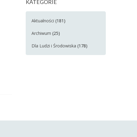
KATEGORIE
Aktualności
(181)
Archiwum
(25)
Dla Ludzi i Środowiska
(178)