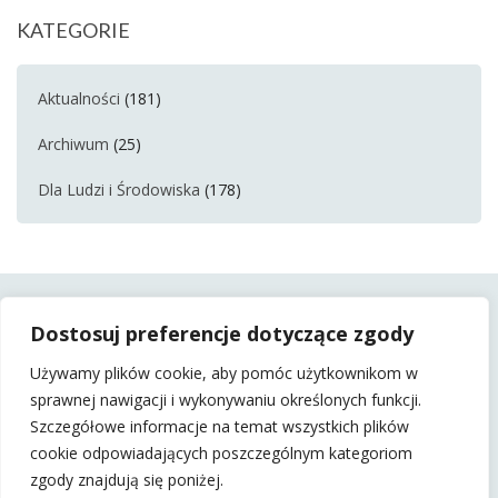
KATEGORIE
Aktualności
(181)
Archiwum
(25)
Dla Ludzi i Środowiska
(178)
Dostosuj preferencje dotyczące zgody
Używamy plików cookie, aby pomóc użytkownikom w
sprawnej nawigacji i wykonywaniu określonych funkcji.
Szczegółowe informacje na temat wszystkich plików
cookie odpowiadających poszczególnym kategoriom
zgody znajdują się poniżej.