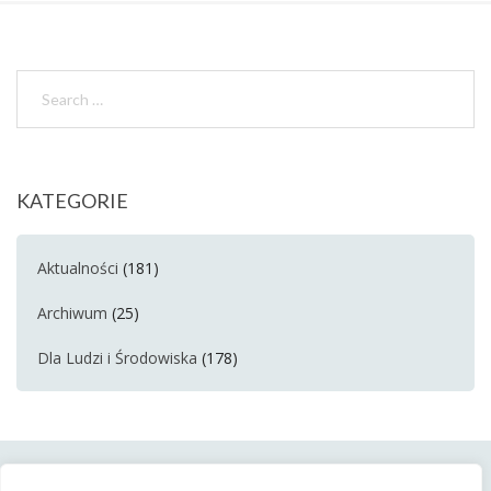
KATEGORIE
Aktualności
(181)
Archiwum
(25)
Dla Ludzi i Środowiska
(178)