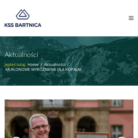
Aktualności
Jesteś tutaj:
Home
/
Aktualności
/
MUFLONOWE WYRÓŻNIENIE DLA KOPALNI