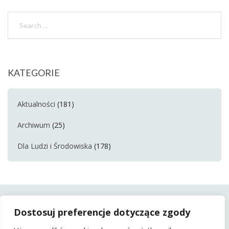
KATEGORIE
Aktualności
(181)
Archiwum
(25)
Dla Ludzi i Środowiska
(178)
Dostosuj preferencje dotyczące zgody