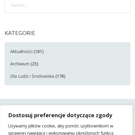
KATEGORIE
Aktualności
(181)
Archiwum
(25)
Dla Ludzi i Środowiska
(178)
Dostosuj preferencje dotyczące zgody
Używamy plików cookie, aby pomóc użytkownikom w
sprawnej nawigacji i wykonywaniu określonych funkcji.