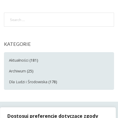
KATEGORIE
Aktualności
(181)
Archiwum
(25)
Dla Ludzi i Środowiska
(178)
Dostosuj preferencje dotyczące zgody