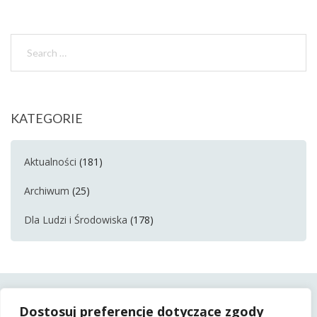
KATEGORIE
Aktualności
(181)
Archiwum
(25)
Dla Ludzi i Środowiska
(178)
Dostosuj preferencje dotyczące zgody