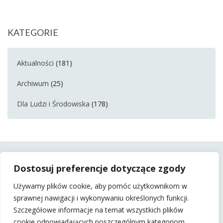
KATEGORIE
Aktualności
(181)
Archiwum
(25)
Dla Ludzi i Środowiska
(178)
Dostosuj preferencje dotyczące zgody
Używamy plików cookie, aby pomóc użytkownikom w
sprawnej nawigacji i wykonywaniu określonych funkcji.
Szczegółowe informacje na temat wszystkich plików
cookie odpowiadających poszczególnym kategoriom